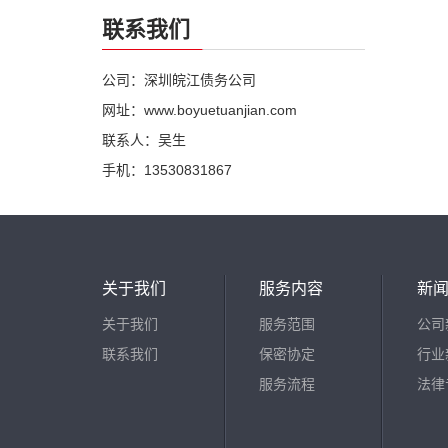
联系我们
公司：深圳皖江债务公司
网址：www.boyuetuanjian.com
联系人：吴生
手机：13530831867
关于我们
服务内容
新
关于我们
服务范围
公司
联系我们
保密协定
行业
服务流程
法律