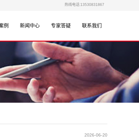
热线电话:13530831867
案例
新闻中心
专家答疑
联系我们
2026-06-20