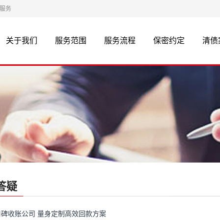
等服务
关于我们
服务范围
服务流程
保密约定
清债
答疑
碑收账公司 量身定制高效回款方案