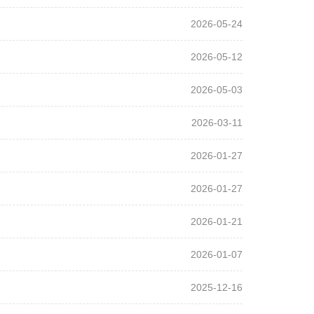
2026-05-24
2026-05-12
2026-05-03
2026-03-11
2026-01-27
2026-01-27
2026-01-21
2026-01-07
2025-12-16