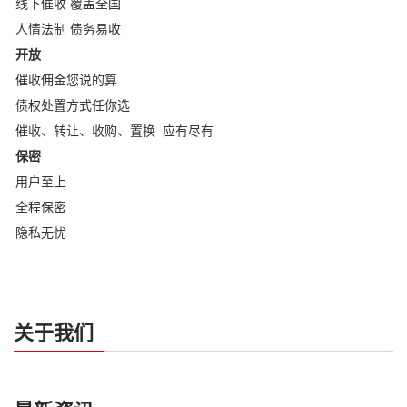
线下催收 覆盖全国
人情法制 债务易收
开放
催收佣金您说的算
债权处置方式任你选
催收、转让、收购、置换 应有尽有
保密
用户至上
全程保密
隐私无忧
关于我们