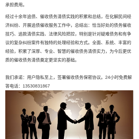
承担费用。
经过十余年追债、催收债务清债实践的积累和总结，在化解民间经
济纠纷、开展追债催收服务工作中，总结出：恰当好处的债务催收
技巧、追款清债实践、法律风险把控，特别是针对疑难债务和有争
议的复杂纠纷案件有独特的处理经验和方式。全面、系统、丰富的
经验，积累了深厚、专业、智慧的催收债务清债实力，为今后更优
质的催收债务清债奠定更坚实的基础。
我们承诺：用户隐私至上，签署催收债务保密协议。24小时免费解
答电话：13530831867