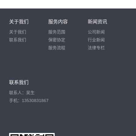
关于我们
服务内容
新闻资讯
关于我们
服务范围
公司新闻
联系我们
保密协定
行业新闻
服务流程
法律专栏
联系我们
联系人：吴生
手机：13530831867