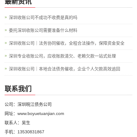
最新资讯
深圳收账公司不成功不收费是真的吗
委托深圳收账公司需要准备什么材料
深圳收账公司｜法务协同催收，全程合法操作，保障资金安全
深圳专业收账公司，应收账款清欠、老赖欠款一站式处理
深圳收账公司｜本地合法债务催收，企业个人欠款高效追回
联系我们
公司：深圳皖江债务公司
网址：www.boyuetuanjian.com
联系人：吴生
手机：13530831867