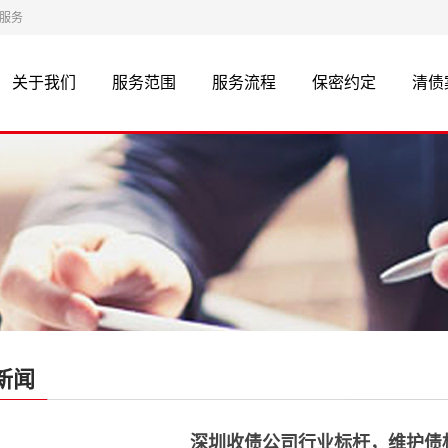
等服务
关于我们
服务范围
服务流程
保密约定
清债
新闻
深圳收债公司行业标杆，维护债