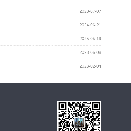
2023-07-07
2024-06-21
2025-05-19
2023-05-08
2023-02-04