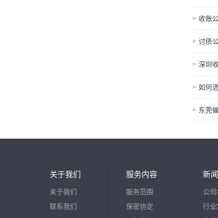
收账
讨债
深圳收
如何
东莞
关于我们
服务内容
新
关于我们
服务范围
公司
联系我们
保密协定
行业