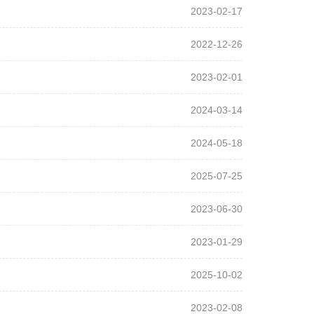
2023-02-17
2022-12-26
2023-02-01
2024-03-14
2024-05-18
2025-07-25
2023-06-30
2023-01-29
2025-10-02
2023-02-08