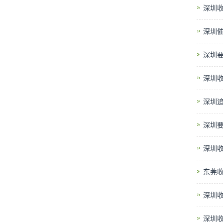
深圳收
深圳
深圳
深圳
深圳
深圳
深圳
东莞
深圳
深圳收