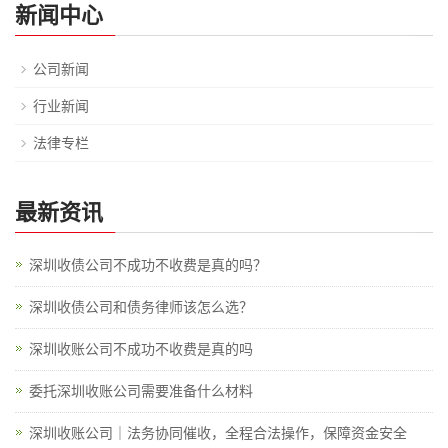
新闻中心
公司新闻
行业新闻
法律专栏
最新资讯
深圳收债公司不成功不收费是真的吗？
深圳收债公司和债务律师该怎么选？
深圳收账公司不成功不收费是真的吗
委托深圳收账公司需要准备什么材料
深圳收账公司｜法务协同催收，全程合法操作，保障资金安全