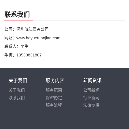
联系我们
公司：深圳皖江债务公司
网址：www.boyuetuanjian.com
联系人：吴生
手机：13530831867
关于我们
服务内容
新闻资讯
关于我们
服务范围
公司新闻
联系我们
保密协定
行业新闻
服务流程
法律专栏