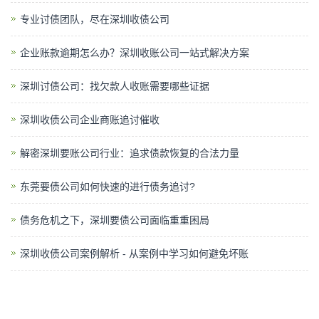
专业讨债团队，尽在深圳收债公司
企业账款逾期怎么办？深圳收账公司一站式解决方案
深圳讨债公司：找欠款人收账需要哪些证据
深圳收债公司企业商账追讨催收
解密深圳要账公司行业：追求债款恢复的合法力量
东莞要债公司如何快速的进行债务追讨?
债务危机之下，深圳要债公司面临重重困局
深圳收债公司案例解析 - 从案例中学习如何避免坏账