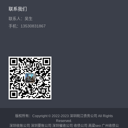
联系我们
联系人：吴生
手机：13530831867
版权所有：Copyright © 2022-2023 深圳皖江债务公司 All Rights
Reserved.
深圳收账公司
深圳要账公司
深圳催收公司
收债公司
高粱seo
广州收债公