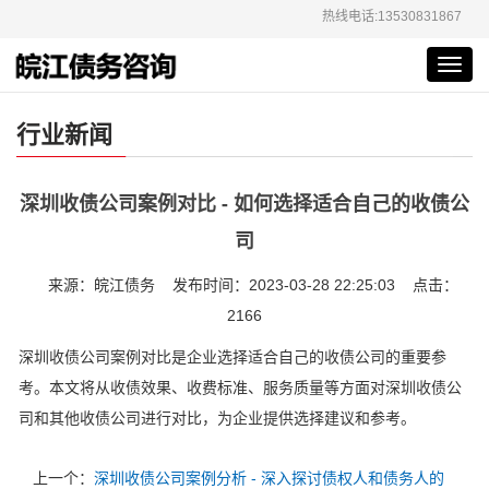
热线电话:13530831867
Toggl
navig
行业新闻
深圳收债公司案例对比 - 如何选择适合自己的收债公
司
来源：皖江债务 发布时间：2023-03-28 22:25:03 点击：
2166
深圳收债公司案例对比是企业选择适合自己的收债公司的重要参
考。本文将从收债效果、收费标准、服务质量等方面对深圳收债公
司和其他收债公司进行对比，为企业提供选择建议和参考。
上一个：
深圳收债公司案例分析 - 深入探讨债权人和债务人的