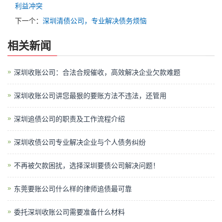
利益冲突
下一个：
深圳清债公司，专业解决债务烦恼
相关新闻
深圳收账公司：合法合规催收，高效解决企业欠款难题
深圳收账公司讲您最狠的要账方法不违法，还管用
深圳追债公司的职责及工作流程介绍
深圳收债公司专业解决企业与个人债务纠纷
不再被欠款困扰，选择深圳要债公司解决问题！
东莞要账公司什么样的律师追债最可靠
委托深圳收账公司需要准备什么材料