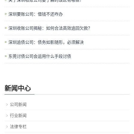
关于深圳收账公司要了解的误区有哪些？
深圳要账公司：借钱不还咋办
深圳收账公司揭秘：如何合法高效追回欠款？
深圳追债公司：债务如影随形，必须解决
东莞讨债公司会运用什么手段讨债
新闻中心
公司新闻
行业新闻
法律专栏