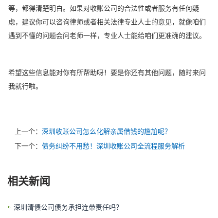
等，都得清楚明白。如果对收账公司的合法性或者服务有任何疑
虑，建议你可以咨询律师或者相关法律专业人士的意见，就像咱们
遇到不懂的问题会问老师一样，专业人士能给咱们更准确的建议。
希望这些信息能对你有所帮助呀！要是你还有其他问题，随时来问
我就行啦。
上一个：
深圳收账公司​怎么化解亲属借钱的尴尬呢？
下一个：
债务纠纷不用愁！深圳收账公司全流程服务解析
相关新闻
深圳清债公司债务承担连带责任吗？