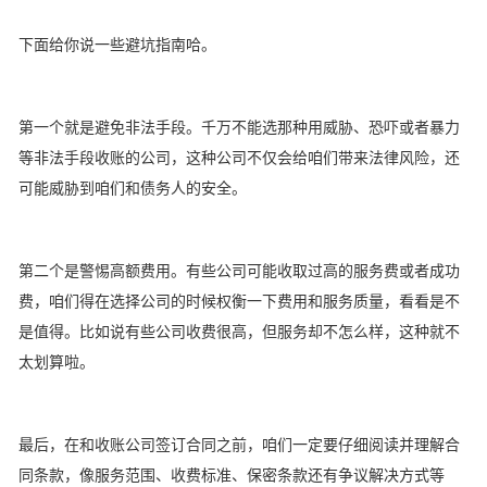
下面给你说一些避坑指南哈。
第一个就是避免非法手段。千万不能选那种用威胁、恐吓或者暴力
等非法手段收账的公司，这种公司不仅会给咱们带来法律风险，还
可能威胁到咱们和债务人的安全。
第二个是警惕高额费用。有些公司可能收取过高的服务费或者成功
费，咱们得在选择公司的时候权衡一下费用和服务质量，看看是不
是值得。比如说有些公司收费很高，但服务却不怎么样，这种就不
太划算啦。
最后，在和收账公司签订合同之前，咱们一定要仔细阅读并理解合
同条款，像服务范围、收费标准、保密条款还有争议解决方式等