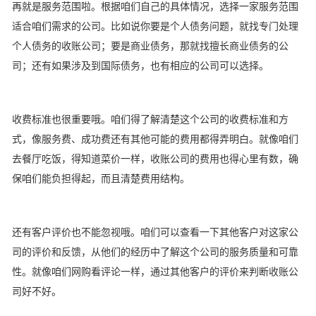
再就是服务范围啦。根据咱们自己的具体情况，选择一家服务范围
适合咱们需求的公司。比如说你要是个人债务问题，就找专门处理
个人债务的收账公司；要是商业债务，那就找擅长商业债务的公
司；还有如果涉及到国际债务，也有相应的公司可以选择。
收费标准也很重要哦。咱们得了解清楚这个公司的收费标准和方
式，像服务费、成功费还有其他可能的费用都得弄明白。就像咱们
去餐厅吃饭，得知道菜价一样，收账公司的费用也得心里有数，确
保咱们能负担得起，而且清楚费用结构。
还有客户评价也不能忽视哦。咱们可以查看一下其他客户对这家公
司的评价和反馈，从他们的经历中了解这个公司的服务质量和可靠
性。就像咱们网购看评论一样，通过其他客户的评价来判断收账公
司好不好。