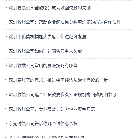
深圳要债公司全攻略：成功收回欠款的关键
深圳收账公司：帮助企业解决拖欠款项难题的首选合作伙伴
深圳市追债机构加大力度，促进经济发展
深圳收账公司如何追讨隔省债务人欠款
深圳收数公司常用的要账技巧有哪些
深圳要账案的意义：推进中国经济法治化建设的一步
深圳收债公司追企业货款要多久？正规机构回款周期参考
深圳收账公司：专业高效，助力企业资金回笼
东莞讨债公司告诉你几个讨债必杀技