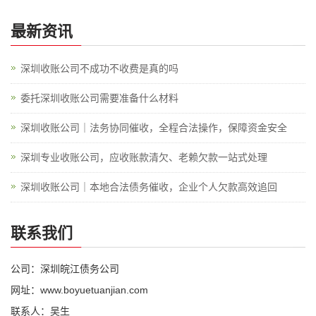
最新资讯
深圳收账公司不成功不收费是真的吗
委托深圳收账公司需要准备什么材料
深圳收账公司｜法务协同催收，全程合法操作，保障资金安全
深圳专业收账公司，应收账款清欠、老赖欠款一站式处理
深圳收账公司｜本地合法债务催收，企业个人欠款高效追回
联系我们
公司：深圳皖江债务公司
网址：www.boyuetuanjian.com
联系人：吴生