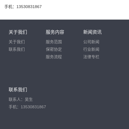
手机：13530831867
关于我们
服务内容
新闻资讯
关于我们
服务范围
公司新闻
联系我们
保密协定
行业新闻
服务流程
法律专栏
联系我们
联系人：吴生
手机：13530831867