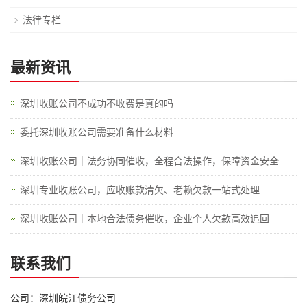
法律专栏
最新资讯
深圳收账公司不成功不收费是真的吗
委托深圳收账公司需要准备什么材料
深圳收账公司｜法务协同催收，全程合法操作，保障资金安全
深圳专业收账公司，应收账款清欠、老赖欠款一站式处理
深圳收账公司｜本地合法债务催收，企业个人欠款高效追回
联系我们
公司：深圳皖江债务公司