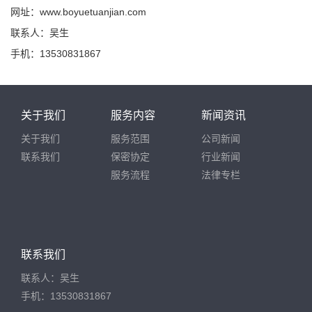
网址：www.boyuetuanjian.com
联系人：吴生
手机：13530831867
关于我们
服务内容
新闻资讯
关于我们
服务范围
公司新闻
联系我们
保密协定
行业新闻
服务流程
法律专栏
联系我们
联系人：吴生
手机：13530831867