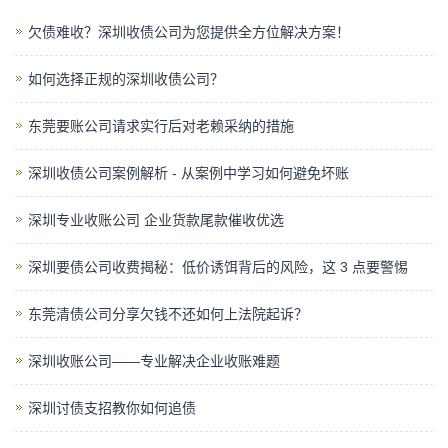
欠债难收？深圳收债公司为您提供全方位解决方案！
如何选择正规的深圳收债公司？
东莞要账公司请求实行后对老赖采纳的措施
深圳收债公司案例解析 - 从案例中学习如何避免坏账
深圳专业收账公司 企业货款尾款催收优选
深圳要债公司收费揭秘：低价诱饵背后的风险，这 3 点要警惕
东莞清债公司分享欠钱不还如何上法院起诉？
深圳收账公司——专业解决企业收账难题
深圳讨债支招教你如何追债