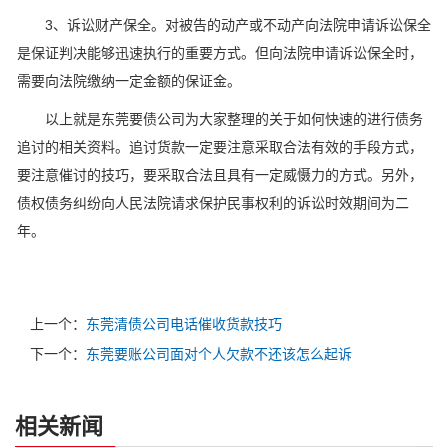
3、诉讼财产保全。对被告的动产或不动产向法院申请诉讼保全
是保证判决能够迅速执行的重要方式。但向法院申请诉讼保全时，
需要向法院缴纳一定金额的保证金。
以上就是东莞要债公司为大家整理的关于如何快速的进行债务
追讨的相关资料。追讨货款一定要注意采取合法有效的手段方式，
要注意催讨的技巧，要采取合法且具有一定威慑力的方式。另外，
债权债务纠纷向人民法院请求保护民事权利的诉讼时效期间为二
年。
上一个：
东莞清债公司电话催收货款技巧
下一个：
东莞要账公司面对个人欠款不还该怎么起诉
相关新闻