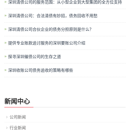
深圳清债公司的服务范围：从小型企业到大型集团的全方位支持
深圳清债公司：合法清债有妙招，债务回收不用愁
深圳清债公司合伙企业的债务分担原则是什么？
提供专业账款追讨服务的深圳要账公司介绍
探寻深圳催债公司的生存之道
深圳收账公司债务追收的策略有哪些
新闻中心
公司新闻
行业新闻