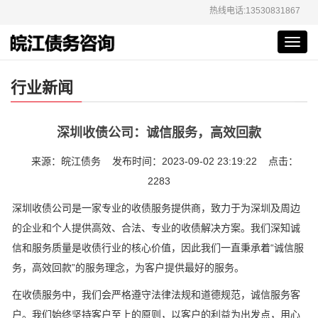
热线电话:13530831867
Toggl
navig
行业新闻
深圳收债公司：诚信服务，高效回款
来源：皖江债务 发布时间：2023-09-02 23:19:22 点击：
2283
深圳收债公司是一家专业的收债服务提供商，致力于为深圳及周边
的企业和个人提供高效、合法、专业的收债解决方案。我们深知诚
信和服务质量是收债行业的核心价值，因此我们一直秉承着“诚信服
务，高效回款”的服务理念，为客户提供最好的服务。
在收债服务中，我们会严格遵守法律法规和道德规范，诚信服务客
户。我们始终坚持客户至上的原则，以客户的利益为出发点，用心