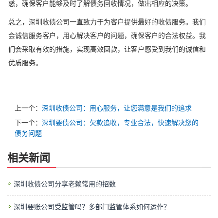
惑，确保客户能够及时了解债务回收情况，做出相应的决策。
总之，深圳收债公司一直致力于为客户提供最好的收债服务。我们
会诚信服务客户，用心解决客户的问题，确保客户的合法权益。我
们会采取有效的措施，实现高效回款，让客户感受到我们的诚信和
优质服务。
上一个：
深圳收债公司：用心服务，让您满意是我们的追求
下一个：
深圳要债公司：欠款追收，专业合法，快速解决您的
债务问题
相关新闻
深圳收债公司分享老赖常用的招数
深圳要账公司受监管吗？多部门监管体系如何运作？