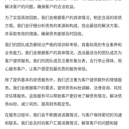
解决客户的问题，确保客户的合法权益。
为了实现高效回款，我们会根据客户的具体情况，制定合适的收债
方案。我们会仔细分析债务的来源和构成，找出最佳的解决方案，
并采取有效的措施，确保债务能够及时回收。
我们的团队成员都经过严格的培训和考核，具备较高的专业素养和
业务能力。我们会根据客户的具体情况，选派最适合的团队成员为
客户提供服务。我们的团队成员注重形象仪表，言行举止得体，用
心服务客户，让客户感受到最优质的服务体验。
除了提供基本的收债服务外，我们还注重为客户提供额外的增值服
务。我们会根据客户的需求，提供债务纠纷调解、法律咨询、风险
评估等服务。这些服务可以帮助客户更好地了解债务情况，解决债
务纠纷，减少风险，提高财务稳定性。
在服务过程中，我们会不断跟进进展情况，与客户保持密切的沟通
和联系。我们会及时向客户汇报进展情况，解答客户的问题和疑