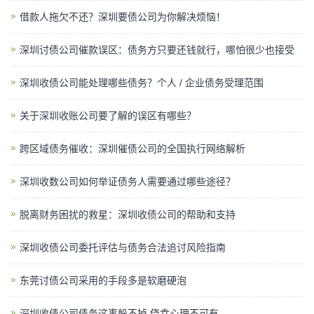
借款人拖欠不还？深圳要债公司为你解决烦恼！
深圳讨债公司催款误区：债务方只要还钱就行，哪怕很少也接受
深圳收债公司能处理哪些债务？个人 / 企业债务受理范围
关于深圳收账公司要了解的误区有哪些？
跨区域债务催收：深圳催债公司的全国执行网络解析
深圳收数公司如何举证债务人需要通过哪些途径？
脱离财务困扰的救星：深圳收债公司的帮助和支持
深圳收债公司委托评估与债务合法追讨风险指南
东莞讨债公司采用的手段多是软磨硬泡
深圳收债公司债务这事躲不掉 侥幸心理不可有