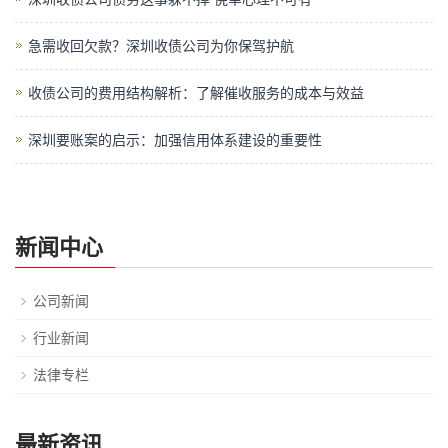
急需收回欠款？深圳收债公司为你保驾护航
收债公司的费用结构解析：了解催收服务的成本与效益
深圳要账案的启示：加强信用体系建设的重要性
新闻中心
公司新闻
行业新闻
法律专栏
最新资讯