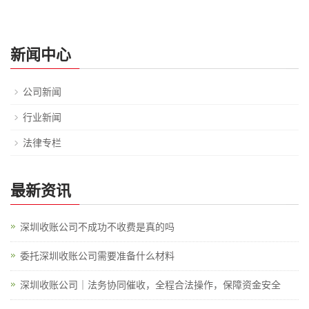
新闻中心
公司新闻
行业新闻
法律专栏
最新资讯
深圳收账公司不成功不收费是真的吗
委托深圳收账公司需要准备什么材料
深圳收账公司｜法务协同催收，全程合法操作，保障资金安全