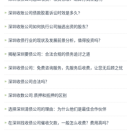
深圳收账公司​债款胶葛诉讼时效是多久?
深圳收账公司如何执行公司抽逃出资的股东？
深圳收债行业的现状及发展前景分析，值得投资吗？
揭秘深圳要债公司：合法合规的债务追讨之道
深圳收债公司：免费咨询服务，先服务后收费，让您无后顾之忧
深圳收债公司合法吗？
深圳收数公司:质押和抵押的区别
选择深圳清债公司的理由：为什么他们是最佳合作伙伴
在深圳找收债公司催收欠款，一般怎么收费？费用高吗？