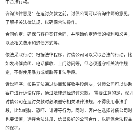
中合法行动。
咨询法律意见：在追讨欠款之前，讨债公司可以咨询律师的意见，
了解相关法律法规，以确保合法操作。
合同约定：确保与客户签订合同，并明确约定追债的权利和义务，
以及相关费用和追债方式等。
依法采取行动：根据法律程序，讨债公司可以采取合法的行动，比
如发出催款函、电话催收、上门访问等，但必须遵守相关法律规
定，不得使用暴力或威胁等非法手段。
诉讼程序：如果无法通过协商和催收手段解决，讨债公司可以协助
客户进行诉讼程序，通过法律途径追讨欠款。 需要注意的是，深圳
讨债公司在追讨欠款时必须遵守相关法律法规，不得使用非法手
段，比如威胁、恐吓、诽谤等行为。同时，客户在选择讨债公司时
也要谨慎，选择合法注册、信誉良好的公司合作，以确保合法权益
的保护。