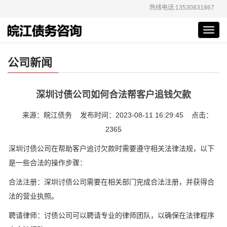
热线电话:13530831867
Toggl
navig
公司新闻
深圳讨债公司如何合法帮客户追钱欠款
来源：皖江债务 发布时间：2023-08-11 16:29:45 点击：
2365
深圳讨债公司在帮助客户追讨欠款时需要遵守相关法律法规，以下
是一些合法的操作步骤：
合法注册：深圳讨债公司需要在相关部门完成合法注册，并获得合
法的营业执照。
聘请律师：讨债公司可以聘请专业的律师团队，以确保在法律程序