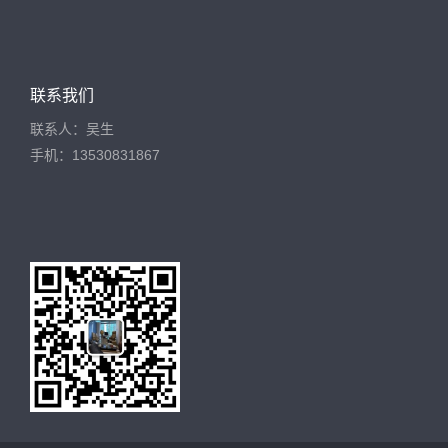
联系我们
联系人：吴生
手机：13530831867