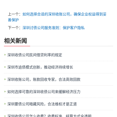
上一个：
如何选择合适的深圳收账公司，确保企业权益得到妥
善保护
下一个：
深圳讨债公司服务准则：保护客户隐私
相关新闻
深圳收债公司民间借贷利率的规定
深圳市追债模式创新，推动经济持续增长
深圳收账公司，账款回收专家，合法高效回款
如何选择可靠的深圳收债公司来缓解经济压力
深圳要债公司暗藏风险，合法维权才是正道
深圳收债公司怎么收费？收费标准、结算方式全透明