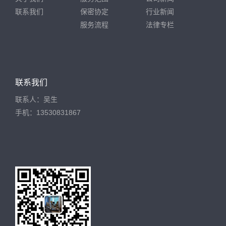
联系我们
保密协定
行业新闻
服务流程
法律专栏
联系我们
联系人：吴生
手机：13530831867