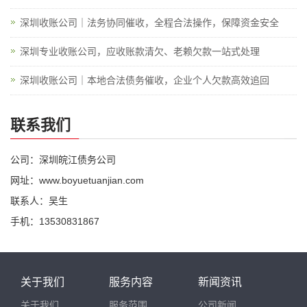
深圳收账公司｜法务协同催收，全程合法操作，保障资金安全
深圳专业收账公司，应收账款清欠、老赖欠款一站式处理
深圳收账公司｜本地合法债务催收，企业个人欠款高效追回
联系我们
公司：深圳皖江债务公司
网址：www.boyuetuanjian.com
联系人：吴生
手机：13530831867
关于我们
服务内容
新闻资讯
关于我们
服务范围
公司新闻