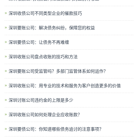
深圳收债公司不同类型企业的催款技巧
深圳要账公司：解决债务纠纷，保障您的权益
深圳要债公司：让债务不再难缠
深圳收账公司盘点收账的技巧和方法
深圳要账公司受监管吗？多部门监管体系如何运作？
深圳收账公司：用专业的技术和服务为客户创造更多的价值
深圳讨账公司违约金的上限是多少
深圳收账公司如何处理企业应收账款？
深圳要债公司：你知道哪些债务追讨的注意事项？