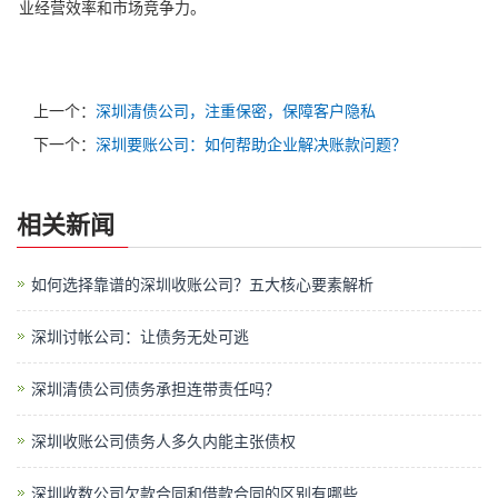
业经营效率和市场竞争力。
上一个：
深圳清债公司，注重保密，保障客户隐私
下一个：
深圳要账公司：如何帮助企业解决账款问题？
相关新闻
如何选择靠谱的深圳收账公司？五大核心要素解析
深圳讨帐公司：让债务无处可逃
深圳清债公司债务承担连带责任吗？
深圳收账公司债务人多久内能主张债权
深圳收数公司欠款合同和借款合同的区别有哪些