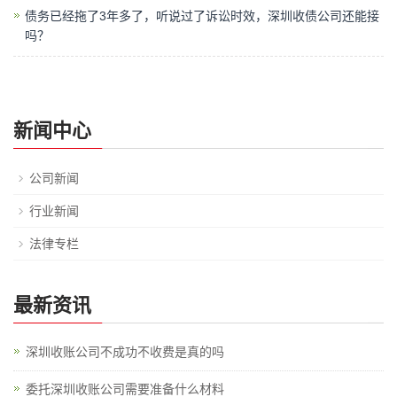
债务已经拖了3年多了，听说过了诉讼时效，深圳收债公司还能接
吗？
新闻中心
公司新闻
行业新闻
法律专栏
最新资讯
深圳收账公司不成功不收费是真的吗
委托深圳收账公司需要准备什么材料