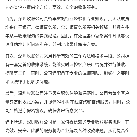
为各类企业提供全方位、高效、安全的收账服务。
首先，深圳收账公司具备丰富的行业经验和专业知识。其团队成员
均来自于银行、律师事务所、会计师事务所等相关领域，并拥有多
年从事收账服务的实践经验。因此，在处理各种复杂案件时能够快
速准确地判断问题所在，并制定出最佳解决方案。
其次，深圳收账公司采用科学有效的工作方法和技术手段。公司拥
有一套完善的收账系统，能够实时监控客户账户情况并进行催收、
提醒等工作。同时，公司还配备了专业的律师团队，能够在必要时
采取法律手段解决问题。
最后，深圳收账公司注重客户服务体验和保密性。公司为每个客户
量身定制收账方案，并提供24小时在线咨询和查询服务。同时，公
司严格遵守保密协议，确保客户信息安全。
综上所述，深圳收账公司是一家值得信赖的专业收账服务机构，其
高效、安全、优质的服务将为企业解决各种收款难题，从而提高企