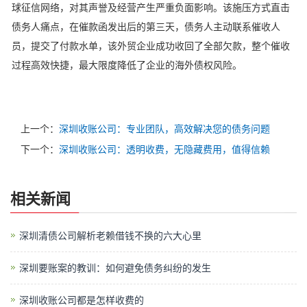
球征信网络，对其声誉及经营产生严重负面影响。该施压方式直击
债务人痛点，在催款函发出后的第三天，债务人主动联系催收人
员，提交了付款水单，该外贸企业成功收回了全部欠款，整个催收
过程高效快捷，最大限度降低了企业的海外债权风险。
上一个：
深圳收账公司：专业团队，高效解决您的债务问题
下一个：
深圳收账公司：透明收费，无隐藏费用，值得信赖
相关新闻
深圳清债公司解析老赖借钱不换的六大心里
深圳要账案的教训：如何避免债务纠纷的发生
深圳收账公司都是怎样收费的