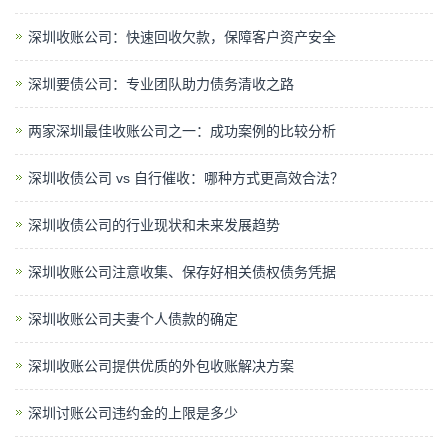
深圳收账公司：快速回收欠款，保障客户资产安全
深圳要债公司：专业团队助力债务清收之路
两家深圳最佳收账公司之一：成功案例的比较分析
深圳收债公司 vs 自行催收：哪种方式更高效合法？
深圳收债公司的行业现状和未来发展趋势
深圳收账公司​注意收集、保存好相关债权债务凭据
深圳收账公司​夫妻个人债款的确定
深圳收账公司提供优质的外包收账解决方案
深圳讨账公司违约金的上限是多少