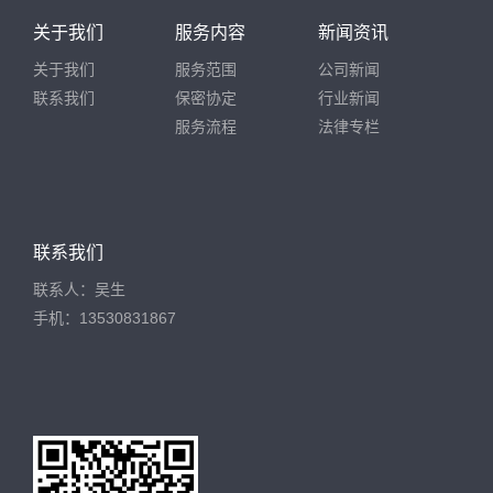
关于我们
服务内容
新闻资讯
关于我们
服务范围
公司新闻
联系我们
保密协定
行业新闻
服务流程
法律专栏
联系我们
联系人：吴生
手机：13530831867