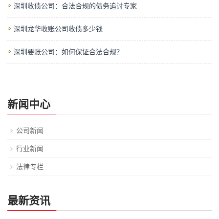
深圳收债公司：合法合规的债务追讨专家
深圳龙华收账公司收债多少钱
深圳要账公司：如何保证合法合规？
新闻中心
公司新闻
行业新闻
法律专栏
最新资讯