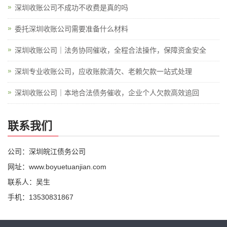
深圳收账公司不成功不收费是真的吗
委托深圳收账公司需要准备什么材料
深圳收账公司｜法务协同催收，全程合法操作，保障资金安全
深圳专业收账公司，应收账款清欠、老赖欠款一站式处理
深圳收账公司｜本地合法债务催收，企业个人欠款高效追回
联系我们
公司：深圳皖江债务公司
网址：www.boyuetuanjian.com
联系人：吴生
手机：13530831867