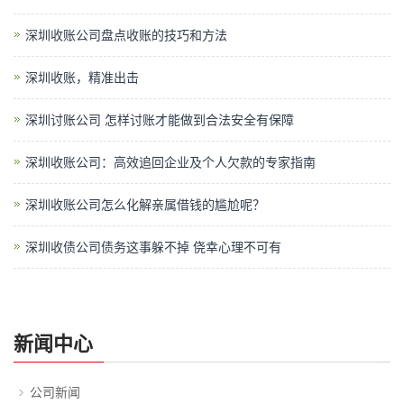
深圳收账公司盘点收账的技巧和方法
深圳收账，精准出击
深圳讨账公司 怎样讨账才能做到合法安全有保障
深圳收账公司：高效追回企业及个人欠款的专家指南
深圳收账公司​怎么化解亲属借钱的尴尬呢？
深圳收债公司债务这事躲不掉 侥幸心理不可有
新闻中心
公司新闻