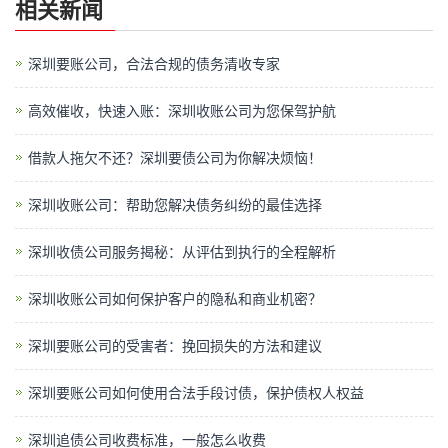
相关新闻
深圳要账公司，合法合规的债务清收专家
高效催收，快速入账：深圳收账公司为您保驾护航
借款人拖欠不还？深圳要债公司为你解决烦恼！
深圳收账公司：帮助您解决债务纠纷的最佳选择
深圳收债公司服务揭秘：从评估到执行的全程解析
深圳收账公司如何保护客户的隐私和商业机密？
深圳要账公司的受害者：挽回损失的方法和建议
深圳要账公司如何使用合法手段讨债，保护债权人权益
深圳追债公司收费标准，一般怎么收费