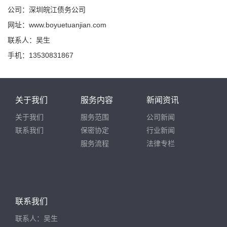
公司：深圳皖江债务公司
网址：www.boyuetuanjian.com
联系人：吴生
手机：13530831867
关于我们
服务内容
新闻资讯
关于我们
服务范围
公司新闻
联系我们
保密协定
行业新闻
服务流程
法律专栏
联系我们
联系人：吴生