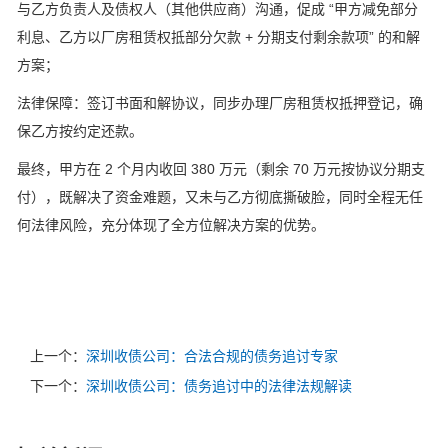
与乙方负责人及债权人（其他供应商）沟通，促成 “甲方减免部分
利息、乙方以厂房租赁权抵部分欠款 + 分期支付剩余款项” 的和解
方案；
法律保障：签订书面和解协议，同步办理厂房租赁权抵押登记，确
保乙方按约定还款。
最终，甲方在 2 个月内收回 380 万元（剩余 70 万元按协议分期支
付），既解决了资金难题，又未与乙方彻底撕破脸，同时全程无任
何法律风险，充分体现了全方位解决方案的优势。
上一个：
深圳收债公司：合法合规的债务追讨专家
下一个：
深圳收债公司：债务追讨中的法律法规解读