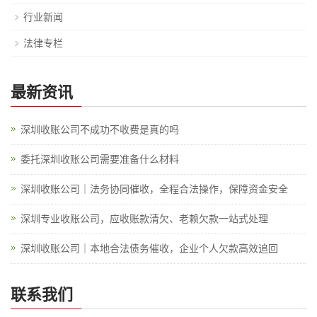
行业新闻
法律专栏
最新资讯
深圳收账公司不成功不收费是真的吗
委托深圳收账公司需要准备什么材料
深圳收账公司｜法务协同催收，全程合法操作，保障资金安全
深圳专业收账公司，应收账款清欠、老赖欠款一站式处理
深圳收账公司｜本地合法债务催收，企业个人欠款高效追回
联系我们