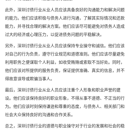
此外，深圳讨债行业从业人员应该具备良好的沟通能力和解决问题
的能力。他们应该积极与债务人进行沟通，了解其实际情况和还款
能力，并寻找合理的解决方案。他们应该尽可能避免对债务人造成
过大的经济或心理压力，以促进债务问题的平稳解决。
另外，深圳讨债行业从业人员应该保持专业操守和诚信。他们应该
对自己的行为负责，遵守行业规范和道德准则。他们应该尽量避免
利用职务之便谋取个人利益，如收受贿赂或索取不当好处。同时，
他们应该对所提供的服务负责，保证提供准确、真实的信息，并不
得故意误导或欺骗当事人。
最后，深圳讨债行业从业人员应该注重个人形象和职业声誉的建
设。他们应该保持良好的职业形象，不得从事不道德、不正当的行
为。他们应该时刻保持谦逊和尊重的态度，与债务人、相关部门和
社会大众保持良好的沟通和合作关系。
总之，深圳讨债行业的道德与职业操守对于行业的发展和社会的稳