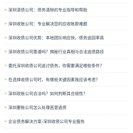
深圳清债公司：债务清除的专业指导和帮助
深圳收账公司：专业解决您的应收账款难题
深圳收债公司优势：本地团队响应快，债务追回率高
深圳收债公司靠谱吗？揭秘行业真相与合法追债路径
委托深圳收债公司追讨债务，你需要满足哪些条件？
在选择收债公司时，有哪些关键因素我应该考虑？
深圳收账公司合法吗？如何判断其合规性？
深圳要账公司怎么处理恶意逃债
企业债务解决方案-深圳收债公司专业服务