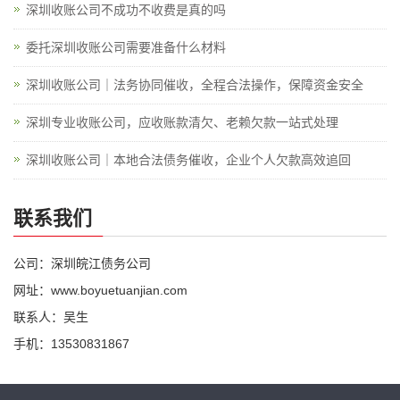
深圳收账公司不成功不收费是真的吗
委托深圳收账公司需要准备什么材料
深圳收账公司｜法务协同催收，全程合法操作，保障资金安全
深圳专业收账公司，应收账款清欠、老赖欠款一站式处理
深圳收账公司｜本地合法债务催收，企业个人欠款高效追回
联系我们
公司：深圳皖江债务公司
网址：www.boyuetuanjian.com
联系人：吴生
手机：13530831867