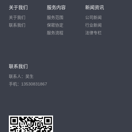
关于我们
服务内容
新闻资讯
关于我们
服务范围
公司新闻
联系我们
保密协定
行业新闻
服务流程
法律专栏
联系我们
联系人：吴生
手机：13530831867