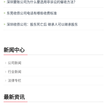
深圳要账公司为什么要选用非诉讼的催收方法？
东莞收债公司电话有哪些收费标准
深圳收债公司：股东死亡后 继承人可以继承股东
新闻中心
公司新闻
行业新闻
法律专栏
最新资讯