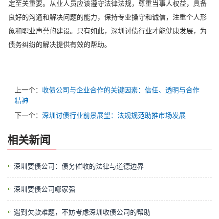
定至关重要。从业人员应该遵守法律法规，尊重当事人权益，具备
良好的沟通和解决问题的能力，保持专业操守和诚信，注重个人形
象和职业声誉的建设。只有如此，深圳讨债行业才能健康发展，为
债务纠纷的解决提供有效的帮助。
上一个：
收债公司与企业合作的关键因素：信任、透明与合作
精神
下一个：
深圳讨债行业前景展望：法规规范助推市场发展
相关新闻
深圳要债公司：债务催收的法律与道德边界
深圳要债公司哪家强
遇到欠款难题，不妨考虑深圳收债公司的帮助