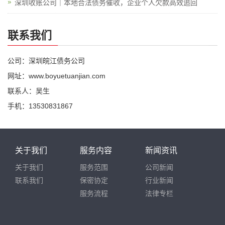
深圳收账公司｜本地合法债务催收，企业个人欠款高效追回
联系我们
公司：深圳皖江债务公司
网址：www.boyuetuanjian.com
联系人：吴生
手机：13530831867
关于我们
服务内容
新闻资讯
关于我们
服务范围
公司新闻
联系我们
保密协定
行业新闻
服务流程
法律专栏