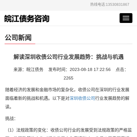
热线电话:13530831867
Toggl
navig
公司新闻
解读深圳收债公司行业发展趋势：挑战与机遇
来源：皖江债务 发布时间：2023-08-18 17:22:56 点击：
2265
随着经济的发展和金融市场的复杂化，收债公司在深圳的行业发展
面临着新的挑战和机遇。以下是对
深圳收债公司
行业发展趋势的解
读。
挑战：
（1）法规政策的变化：收债公司行业的发展受到法规政策的严格监