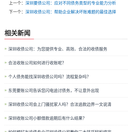
上一个：
深圳要债公司：应对不同债务类型的专业能力分析
下一个：
深圳收债公司：帮助企业解决坏账难题的最佳选择
相关新闻
深圳收债公司：为您提供专业、高效、合法的收债服务
合法收账公司如何进行收账呢？
个人债务能找深圳收债公司吗？流程复杂吗？
东莞要账公司告诉您闪电追讨债务，不让意外出现
深圳收债公司会上门骚扰家人吗？合法追款边界一文说清
深圳收账公司​小额借款逾期后有什么结果？