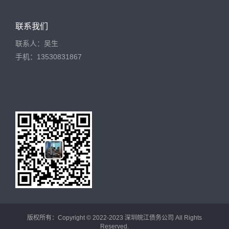
联系我们
联系人：吴生
手机：13530831867
版权所有：Copyright © 2022-2023 深圳皖江债务公司 All Rights
Reserved.