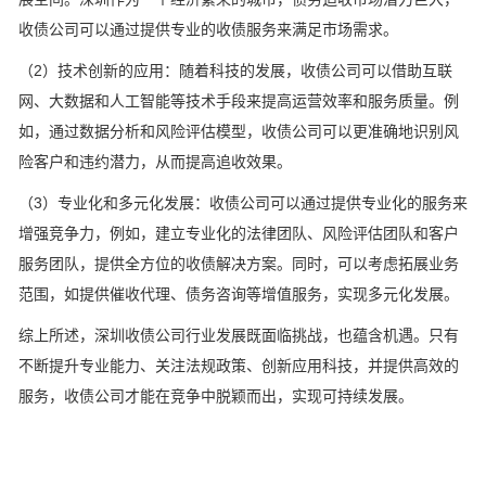
收债公司可以通过提供专业的收债服务来满足市场需求。
（2）技术创新的应用：随着科技的发展，收债公司可以借助互联
网、大数据和人工智能等技术手段来提高运营效率和服务质量。例
如，通过数据分析和风险评估模型，收债公司可以更准确地识别风
险客户和违约潜力，从而提高追收效果。
（3）专业化和多元化发展：收债公司可以通过提供专业化的服务来
增强竞争力，例如，建立专业化的法律团队、风险评估团队和客户
服务团队，提供全方位的收债解决方案。同时，可以考虑拓展业务
范围，如提供催收代理、债务咨询等增值服务，实现多元化发展。
综上所述，深圳收债公司行业发展既面临挑战，也蕴含机遇。只有
不断提升专业能力、关注法规政策、创新应用科技，并提供高效的
服务，收债公司才能在竞争中脱颖而出，实现可持续发展。