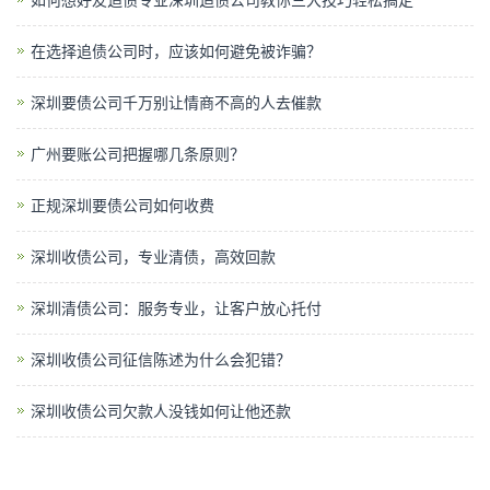
如何想好友追债专业深圳追债公司教你三大技巧轻松搞定
在选择追债公司时，应该如何避免被诈骗？
深圳要债公司千万别让情商不高的人去催款
广州要账公司把握哪几条原则？
正规深圳要债公司如何收费
深圳收债公司，专业清债，高效回款
深圳清债公司：服务专业，让客户放心托付
深圳收债公司​征信陈述为什么会犯错？
深圳收债公司欠款人没钱如何让他还款