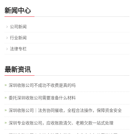
新闻中心
公司新闻
行业新闻
法律专栏
最新资讯
深圳收账公司不成功不收费是真的吗
委托深圳收账公司需要准备什么材料
深圳收账公司｜法务协同催收，全程合法操作，保障资金安全
深圳专业收账公司，应收账款清欠、老赖欠款一站式处理