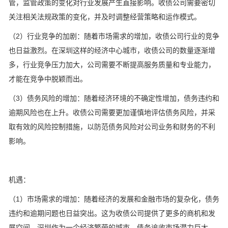
管，监管政策的变化对行业发展产生直接影响。收债公司需要密切
关注相关法规政策的变化，并及时调整经营策略和运作模式。
（2）行业竞争的加剧：随着市场需求的增加，收债公司行业的竞争
也日益激烈。在深圳这样的经济中心城市，收债公司的数量逐渐增
多，行业竞争压力加大，公司需要不断提高服务质量和专业能力，
才能在竞争中脱颖而出。
（3）债务风险的增加：随着经济环境的不确定性增加，债务违约和
逾期风险也在上升。收债公司需要更加谨慎地评估债务风险，并采
取有效的风险控制措施，以防范债务风险对公司业务和财务的不利
影响。
机遇：
（1）市场需求的增加：随着经济的发展和金融市场的复杂化，债务
违约和逾期问题也日益突出。这为收债公司提供了更多的商机和发
展空间。深圳作为一个经济繁荣的城市，债务追收市场潜力巨大，