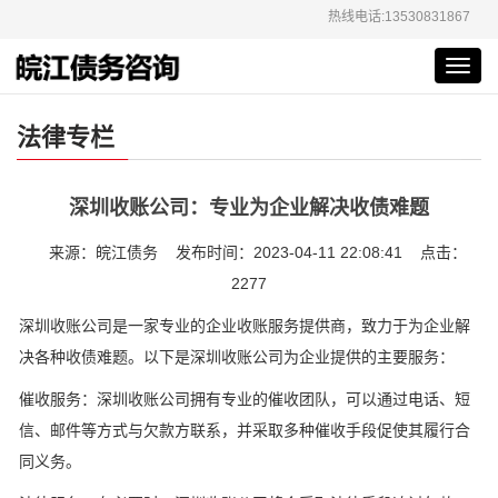
热线电话:13530831867
Toggl
navig
法律专栏
深圳收账公司：专业为企业解决收债难题
来源：皖江债务 发布时间：2023-04-11 22:08:41 点击：
2277
深圳收账公司是一家专业的企业收账服务提供商，致力于为企业解
决各种收债难题。以下是深圳收账公司为企业提供的主要服务：
催收服务：深圳收账公司拥有专业的催收团队，可以通过电话、短
信、邮件等方式与欠款方联系，并采取多种催收手段促使其履行合
同义务。