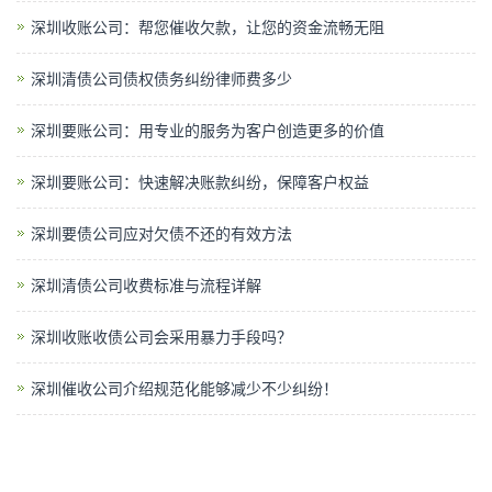
深圳收账公司：帮您催收欠款，让您的资金流畅无阻
深圳清债公司债权债务纠纷律师费多少
深圳要账公司：用专业的服务为客户创造更多的价值
深圳要账公司：快速解决账款纠纷，保障客户权益
深圳要债公司应对欠债不还的有效方法
深圳清债公司收费标准与流程详解
深圳收账收债公司会采用暴力手段吗？
深圳催收公司介绍规范化能够减少不少纠纷！