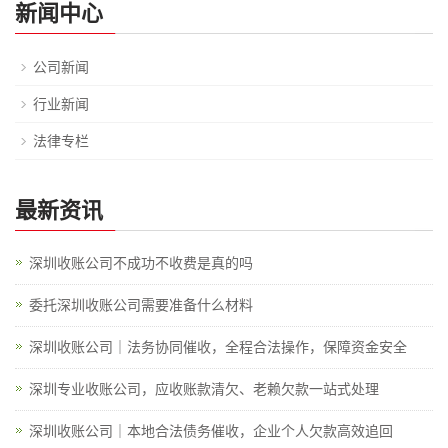
新闻中心
公司新闻
行业新闻
法律专栏
最新资讯
深圳收账公司不成功不收费是真的吗
委托深圳收账公司需要准备什么材料
深圳收账公司｜法务协同催收，全程合法操作，保障资金安全
深圳专业收账公司，应收账款清欠、老赖欠款一站式处理
深圳收账公司｜本地合法债务催收，企业个人欠款高效追回