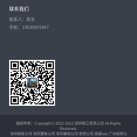
联系我们
联系人：吴生
手机：13530831867
版权所有：Copyright © 2022-2023 深圳皖江债务公司 All Rights
Reserved.
深圳收账公司
深圳要账公司
深圳催收公司
收债公司
高粱seo
广州收债公