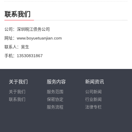
联系我们
公司：深圳皖江债务公司
网址：www.boyuetuanjian.com
联系人：吴生
手机：13530831867
关于我们
服务内容
新闻资讯
关于我们
服务范围
公司新闻
联系我们
保密协定
行业新闻
服务流程
法律专栏