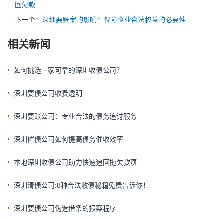
回欠款
下一个：
深圳要账案的影响：保障企业合法权益的必要性
相关新闻
如何挑选一家可靠的深圳收债公司？
深圳要债公司收费透明
深圳要账公司：专业合法的债务追讨服务
深圳催债公司如何提高债务催收效率
本地深圳收债公司助力快速追回拖欠款项
深圳清债公司:8种合法收债秘籍免费告诉你！
深圳要债公司伪造借条的报案程序