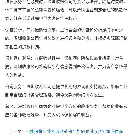
法律服务：在必要时，深圳收账公司将会采取法律手段追讨欠款。
他们拥有丰富的法律背景和经验，可以帮助企业制定合理的追款计
划，并在诉讼过程中代表客户维护权益。
调查分析：在开始追债之前，进行全面的调查和分析是必不可少
的。深圳收账公司会对欠款方进行调查和分析，并根据实际情况制
定相应的追款计划。
保护客户利益：在催收过程中，保护客户隐私和商业机密非常重
要。深圳收账公司将确保所有信息得到严格保密，并为客户争取最
大的利益。
咨询服务：深圳收账公司还提供长期的咨询和支持服务，帮助企业
制定合理的财务管理策略，避免欠款问题的再次发生。
总之，深圳收账公司为企业提供全方位的收账服务，帮助企业有效
应对各种收债难题，并最大化地保护客户利益。
上一个：
一家深圳企业的收账故事：如何通过收账公司成功追