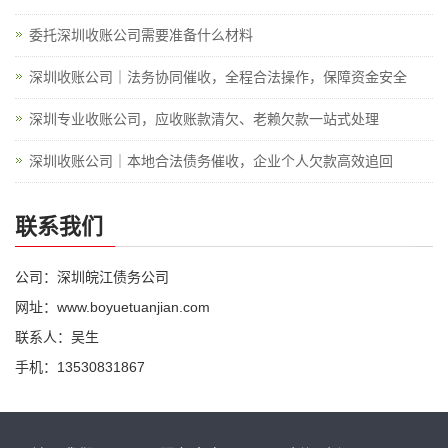
委托深圳收账公司需要准备什么材料
深圳收账公司｜法务协同催收，全程合法操作，保障资金安全
深圳专业收账公司，应收账款清欠、老赖欠款一站式处理
深圳收账公司｜本地合法债务催收，企业个人欠款高效追回
联系我们
公司：深圳皖江债务公司
网址：www.boyuetuanjian.com
联系人：吴生
手机：13530831867