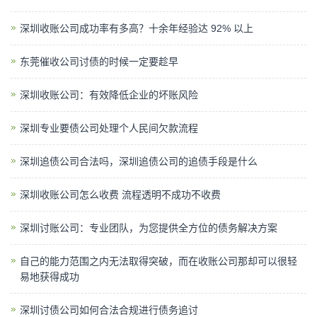
深圳收账公司成功率有多高？十余年经验达 92% 以上
东莞催收公司讨债的时候一定要趁早
深圳收账公司：有效降低企业的坏账风险
深圳专业要债公司处理个人民间欠款流程
深圳追债公司合法吗，深圳追债公司的追债手段是什么
深圳收账公司怎么收费 流程透明不成功不收费
深圳讨账公司：专业团队，为您提供全方位的债务解决方案
自己的能力范围之内无法取得突破，而在收账公司那却可以很轻
易地获得成功
深圳讨债公司如何合法合规进行债务追讨