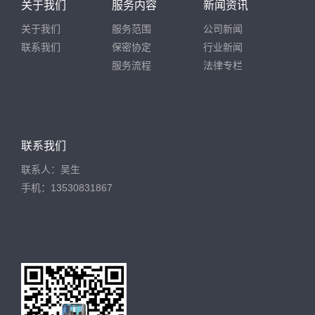
关于我们
服务内容
新闻资讯
关于我们
服务范围
公司新闻
联系我们
保密协定
行业新闻
服务流程
法律专栏
联系我们
联系人：吴生
手机：13530831867