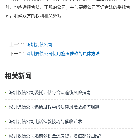
时，也应选择合法、正规的公司，并与要债公司签订合法的委托合
同，明确双方的权利和义务‌1。
上一个：
深圳要债公司
下一个：
深圳要债公司使用施压催款的具体方法
相关新闻
深圳收债公司委托评估与合法追债风险指南
深圳追债公司追债过程中的法律风险及如何规避
深圳要债公司电话催款技巧与催收话术
深圳收债公司婚前公积金还房贷，增值部分归谁？