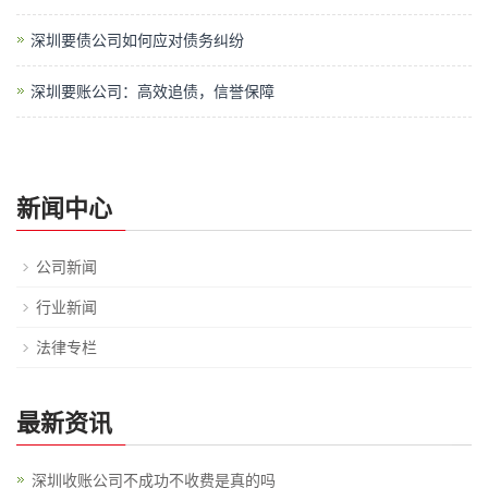
深圳要债公司如何应对债务纠纷
深圳要账公司：高效追债，信誉保障
新闻中心
公司新闻
行业新闻
法律专栏
最新资讯
深圳收账公司不成功不收费是真的吗